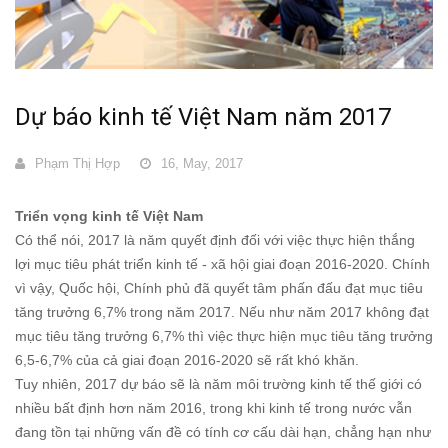
Dự báo kinh tế Việt Nam năm 2017
Phạm Thị Hợp
16, May, 2017
Triển vọng kinh tế Việt Nam
Có thể nói, 2017 là năm quyết định đối với việc thực hiện thắng
lợi mục tiêu phát triển kinh tế - xã hội giai đoạn 2016-2020. Chính
vì vậy, Quốc hội, Chính phủ đã quyết tâm phấn đấu đạt mục tiêu
tăng trưởng 6,7% trong năm 2017. Nếu như năm 2017 không đạt
mục tiêu tăng trưởng 6,7% thì việc thực hiện mục tiêu tăng trưởng
6,5-6,7% của cả giai đoạn 2016-2020 sẽ rất khó khăn.
Tuy nhiên, 2017 dự báo sẽ là năm môi trường kinh tế thế giới có
nhiều bất định hơn năm 2016, trong khi kinh tế trong nước vẫn
đang tồn tại những vấn đề có tính cơ cấu dài hạn, chẳng hạn như