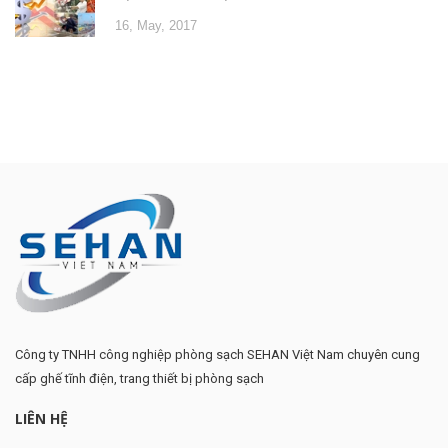
16, May, 2017
Công ty TNHH công nghiệp phòng sạch SEHAN Việt Nam chuyên cung
cấp ghế tĩnh điện, trang thiết bị phòng sạch
LIÊN HỆ