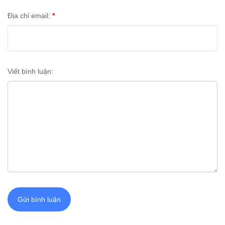
Địa chỉ email:
*
Viết bình luận:
Gửi bình luận