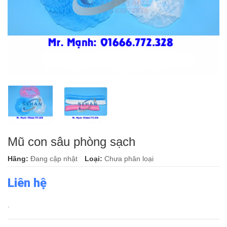
Mũ con sâu phòng sạch
Hãng:
Đang cập nhật
Loại:
Chưa phân loại
Liên hệ
.